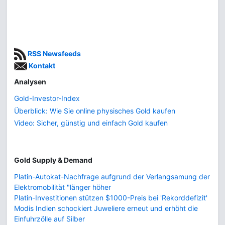
RSS Newsfeeds
Kontakt
Analysen
Gold-Investor-Index
Überblick: Wie Sie online physisches Gold kaufen
Video: Sicher, günstig und einfach Gold kaufen
Gold Supply & Demand
Platin-Autokat-Nachfrage aufgrund der Verlangsamung der
Elektromobilität "länger höher
Platin-Investitionen stützen $1000-Preis bei 'Rekorddefizit'
Modis Indien schockiert Juweliere erneut und erhöht die
Einfuhrzölle auf Silber