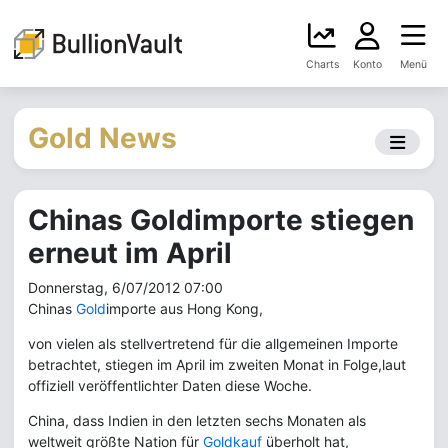
Charts
Konto
Menü
Gold News
Chinas Goldimporte stiegen
erneut im April
Donnerstag, 6/07/2012 07:00
Chinas
Gold
importe aus Hong Kong,
von vielen als stellvertretend für die allgemeinen Importe
betrachtet, stiegen im April im zweiten Monat in Folge,laut
offiziell veröffentlichter Daten diese Woche.
China, dass Indien in den letzten sechs Monaten als
weltweit größte Nation für
Goldkauf
überholt hat,