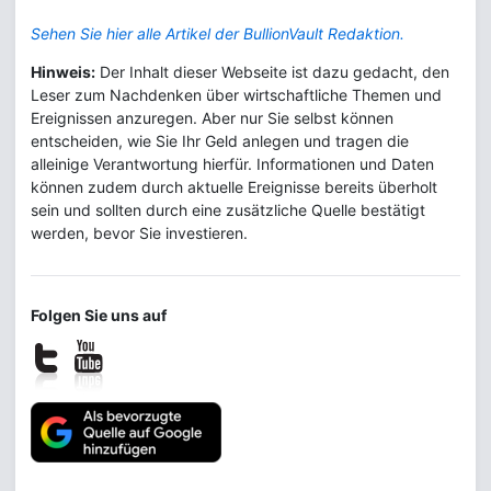
Sehen Sie hier alle Artikel der BullionVault Redaktion.
Hinweis:
Der Inhalt dieser Webseite ist dazu gedacht, den
Leser zum Nachdenken über wirtschaftliche Themen und
Ereignissen anzuregen. Aber nur Sie selbst können
entscheiden, wie Sie Ihr Geld anlegen und tragen die
alleinige Verantwortung hierfür. Informationen und Daten
können zudem durch aktuelle Ereignisse bereits überholt
sein und sollten durch eine zusätzliche Quelle bestätigt
werden, bevor Sie investieren.
Folgen Sie uns auf