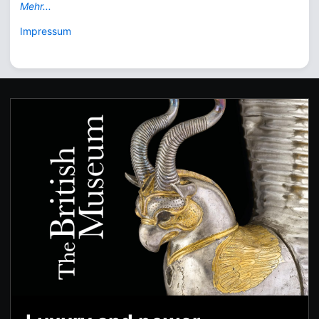
Mehr...
Impressum