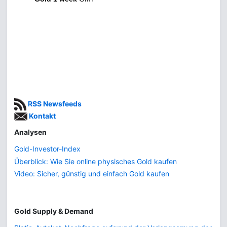
RSS Newsfeeds
Kontakt
Analysen
Gold-Investor-Index
Überblick: Wie Sie online physisches Gold kaufen
Video: Sicher, günstig und einfach Gold kaufen
Gold Supply & Demand