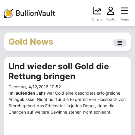
Charts
Konto
Menü
Gold News
Und wieder soll Gold die
Rettung bringen
Dienstag, 4/12/2016 10:52
Im laufenden Jahr
war Gold eine besonders erfolgreiche
Anlageklasse. Nicht nur für die Experten von Flossbach von
Storch gehört das Edelmetall in jedes Depot, denn die
Chancen auf weitere Gewinne stehen nicht schlecht.