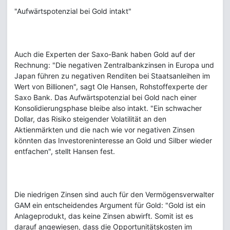
"Aufwärtspotenzial bei Gold intakt"
Auch die Experten der Saxo-Bank haben Gold auf der
Rechnung: "Die negativen Zentralbankzinsen in Europa und
Japan führen zu negativen Renditen bei Staatsanleihen im
Wert von Billionen", sagt Ole Hansen, Rohstoffexperte der
Saxo Bank. Das Aufwärtspotenzial bei Gold nach einer
Konsolidierungsphase bleibe also intakt. "Ein schwacher
Dollar, das Risiko steigender Volatilität an den
Aktienmärkten und die nach wie vor negativen Zinsen
könnten das Investoreninteresse an Gold und Silber wieder
entfachen", stellt Hansen fest.
Die niedrigen Zinsen sind auch für den Vermögensverwalter
GAM ein entscheidendes Argument für Gold: "Gold ist ein
Anlageprodukt, das keine Zinsen abwirft. Somit ist es
darauf angewiesen, dass die Opportunitätskosten im