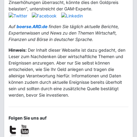
Zinserhöhungen überrascht, könnte dies den Goldpreis
belasten", unterstreicht der GAM-Experte.
Auf
boerse.ARD.de
finden Sie täglich aktuelle Berichte,
Expertenwissen und News zu den Themen Wirtschaft,
Finanzen und Börse in deutscher Sprache.
Hinweis:
Der Inhalt dieser Webseite ist dazu gedacht, den
Leser zum Nachdenken über wirtschaftliche Themen und
Ereignissen anzuregen. Aber nur Sie selbst können
entscheiden, wie Sie Ihr Geld anlegen und tragen die
alleinige Verantwortung hierfür. Informationen und Daten
können zudem durch aktuelle Ereignisse bereits überholt
sein und sollten durch eine zusätzliche Quelle bestätigt
werden, bevor Sie investieren.
Folgen Sie uns auf