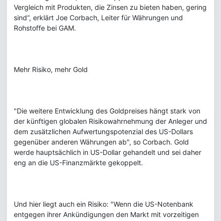
Vergleich mit Produkten, die Zinsen zu bieten haben, gering
sind“, erklärt Joe Corbach, Leiter für Währungen und
Rohstoffe bei GAM.
Mehr Risiko, mehr Gold
"Die weitere Entwicklung des Goldpreises hängt stark von
der künftigen globalen Risikowahrnehmung der Anleger und
dem zusätzlichen Aufwertungspotenzial des US-Dollars
gegenüber anderen Währungen ab", so Corbach. Gold
werde hauptsächlich in US-Dollar gehandelt und sei daher
eng an die US-Finanzmärkte gekoppelt.
Und hier liegt auch ein Risiko: "Wenn die US-Notenbank
entgegen ihrer Ankündigungen den Markt mit vorzeitigen