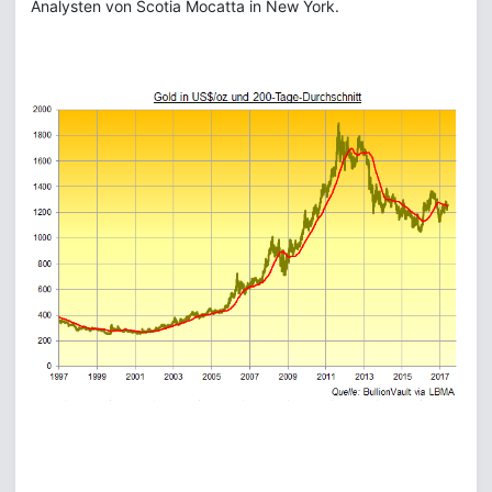
Analysten von Scotia Mocatta in New York.