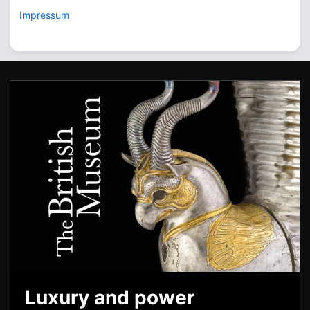
Impressum
Luxury and power