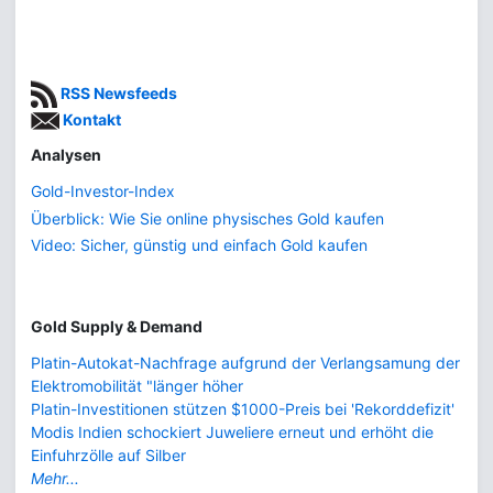
RSS Newsfeeds
Kontakt
Analysen
Gold-Investor-Index
Überblick: Wie Sie online physisches Gold kaufen
Video: Sicher, günstig und einfach Gold kaufen
Gold Supply & Demand
Platin-Autokat-Nachfrage aufgrund der Verlangsamung der
Elektromobilität "länger höher
Platin-Investitionen stützen $1000-Preis bei 'Rekorddefizit'
Modis Indien schockiert Juweliere erneut und erhöht die
Einfuhrzölle auf Silber
Mehr...