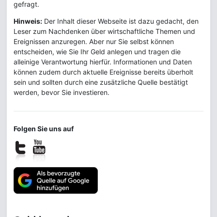
gefragt.
Hinweis:
Der Inhalt dieser Webseite ist dazu gedacht, den
Leser zum Nachdenken über wirtschaftliche Themen und
Ereignissen anzuregen. Aber nur Sie selbst können
entscheiden, wie Sie Ihr Geld anlegen und tragen die
alleinige Verantwortung hierfür. Informationen und Daten
können zudem durch aktuelle Ereignisse bereits überholt
sein und sollten durch eine zusätzliche Quelle bestätigt
werden, bevor Sie investieren.
Folgen Sie uns auf