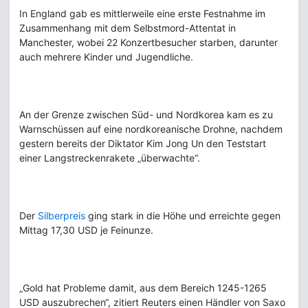
In England gab es mittlerweile eine erste Festnahme im
Zusammenhang mit dem Selbstmord-Attentat in
Manchester, wobei 22 Konzertbesucher starben, darunter
auch mehrere Kinder und Jugendliche.
An der Grenze zwischen Süd- und Nordkorea kam es zu
Warnschüssen auf eine nordkoreanische Drohne, nachdem
gestern bereits der Diktator Kim Jong Un den Teststart
einer Langstreckenrakete „überwachte“.
Der
Silberpreis
ging stark in die Höhe und erreichte gegen
Mittag 17,30 USD je Feinunze.
„Gold hat Probleme damit, aus dem Bereich 1245-1265
USD auszubrechen“, zitiert Reuters einen Händler von Saxo