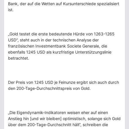
Bank, der auf die Wetten auf Kursunterschiede spezialisiert
ist.
„Gold testet die erste bedeutende Hürde von 1263-1265
USD“, steht auch in der technischen Analyse der
französischen Investmentbank Societe Generale, die
ebenfalls 1245 USD als kurzfristige Unterstützungslinie
betrachtet.
Der Preis von 1245 USD je Feinunze ergibt sich auch durch
den 200-Tage-Durchschnittspreis von Gold.
„Die Eigendynamik-Indikatoren weisen eher auf einen
Anstieg hin [und wir bleiben] optimistisch, solange sich Gold
über dem 200-Tage-Durchschnitt hält“, schreiben die