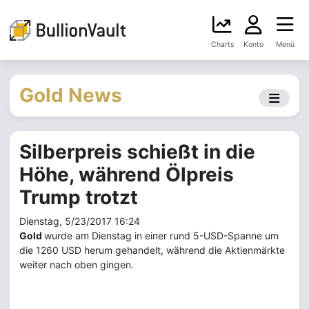
Charts
Konto
Menü
Gold News
Silberpreis schießt in die
Höhe, während Ölpreis
Trump trotzt
Dienstag, 5/23/2017 16:24
Gold
wurde am Dienstag in einer rund 5-USD-Spanne um
die 1260 USD herum gehandelt, während die Aktienmärkte
weiter nach oben gingen.