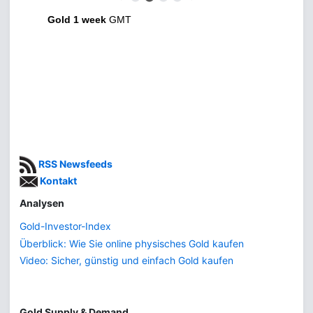
Gold 1 week
GMT
RSS Newsfeeds
Kontakt
Analysen
Gold-Investor-Index
Überblick: Wie Sie online physisches Gold kaufen
Video: Sicher, günstig und einfach Gold kaufen
Gold Supply & Demand