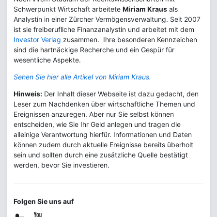
Schwerpunkt Wirtschaft arbeitete
Miriam Kraus
als
Analystin in einer Zürcher Vermögensverwaltung. Seit 2007
ist sie freiberufliche Finanzanalystin und arbeitet mit dem
Investor Verlag
zusammen. Ihre besonderen Kennzeichen
sind die hartnäckige Recherche und ein Gespür für
wesentliche Aspekte.
Sehen Sie hier alle Artikel von Miriam Kraus.
Hinweis:
Der Inhalt dieser Webseite ist dazu gedacht, den
Leser zum Nachdenken über wirtschaftliche Themen und
Ereignissen anzuregen. Aber nur Sie selbst können
entscheiden, wie Sie Ihr Geld anlegen und tragen die
alleinige Verantwortung hierfür. Informationen und Daten
können zudem durch aktuelle Ereignisse bereits überholt
sein und sollten durch eine zusätzliche Quelle bestätigt
werden, bevor Sie investieren.
Folgen Sie uns auf