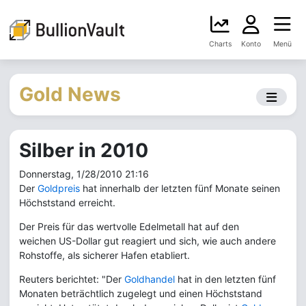
Charts
Konto
Menü
Gold News
Silber in 2010
Donnerstag, 1/28/2010 21:16
Der
Goldpreis
hat innerhalb der letzten fünf Monate seinen
Höchststand erreicht.
Der Preis für das wertvolle Edelmetall hat auf den
weichen US-Dollar gut reagiert und sich, wie auch andere
Rohstoffe, als sicherer Hafen etabliert.
Reuters berichtet: "Der
Goldhandel
hat in den letzten fünf
Monaten beträchtlich zugelegt und einen Höchststand