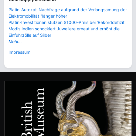
Platin-Autokat-Nachfrage aufgrund der Verlangsamung der
Elektromobilität "länger höher
Platin-Investitionen stützen $1000-Preis bei 'Rekorddefizit'
Modis Indien schockiert Juweliere erneut und erhöht die
Einfuhrzölle auf Silber
Mehr...
Impressum