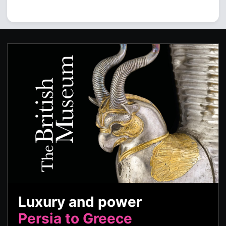
Luxury and power
Persia to Greece