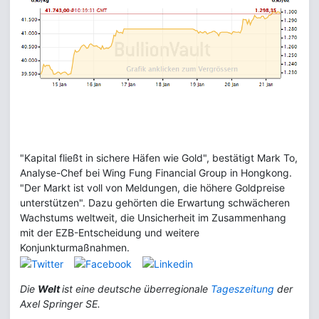
"Kapital fließt in sichere Häfen wie Gold", bestätigt Mark To,
Analyse-Chef bei Wing Fung Financial Group in Hongkong.
"Der Markt ist voll von Meldungen, die höhere Goldpreise
unterstützen". Dazu gehörten die Erwartung schwächeren
Wachstums weltweit, die Unsicherheit im Zusammenhang
mit der EZB-Entscheidung und weitere
Konjunkturmaßnahmen.
Die
Welt
ist eine deutsche überregionale
Tageszeitung
der
Axel Springer SE.