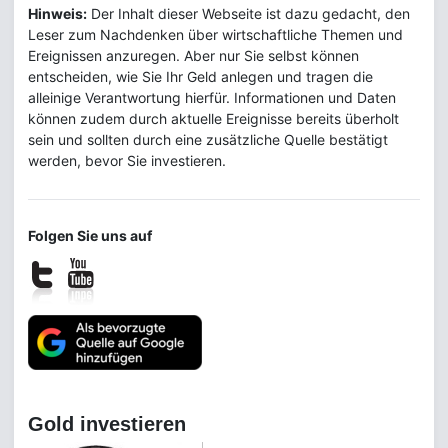
Hinweis:
Der Inhalt dieser Webseite ist dazu gedacht, den
Leser zum Nachdenken über wirtschaftliche Themen und
Ereignissen anzuregen. Aber nur Sie selbst können
entscheiden, wie Sie Ihr Geld anlegen und tragen die
alleinige Verantwortung hierfür. Informationen und Daten
können zudem durch aktuelle Ereignisse bereits überholt
sein und sollten durch eine zusätzliche Quelle bestätigt
werden, bevor Sie investieren.
Folgen Sie uns auf
Gold investieren