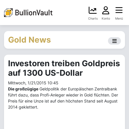
Charts
Konto
Menü
Gold News
Investoren treiben Goldpreis
auf 1300 US-Dollar
Mittwoch, 1/21/2015 10:45
Die großzügige
Geldpolitik der Europäischen Zentralbank
führt dazu, dass Profi-Anleger wieder in Gold flüchten. Der
Preis für eine Unze ist auf den höchsten Stand seit August
2014 geklettert.