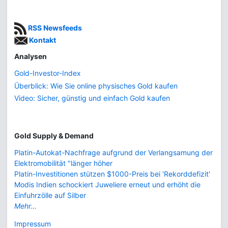
RSS Newsfeeds
Kontakt
Analysen
Gold-Investor-Index
Überblick: Wie Sie online physisches Gold kaufen
Video: Sicher, günstig und einfach Gold kaufen
Gold Supply & Demand
Platin-Autokat-Nachfrage aufgrund der Verlangsamung der
Elektromobilität "länger höher
Platin-Investitionen stützen $1000-Preis bei 'Rekorddefizit'
Modis Indien schockiert Juweliere erneut und erhöht die
Einfuhrzölle auf Silber
Mehr...
Impressum