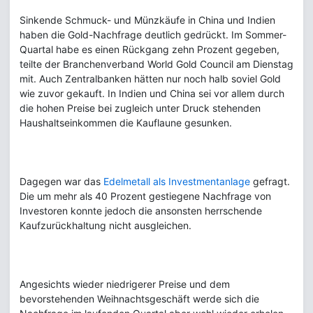
Sinkende Schmuck- und Münzkäufe in China und Indien
haben die Gold-Nachfrage deutlich gedrückt. Im Sommer-
Quartal habe es einen Rückgang zehn Prozent gegeben,
teilte der Branchenverband World Gold Council am Dienstag
mit. Auch Zentralbanken hätten nur noch halb soviel Gold
wie zuvor gekauft. In Indien und China sei vor allem durch
die hohen Preise bei zugleich unter Druck stehenden
Haushaltseinkommen die Kauflaune gesunken.
Dagegen war das
Edelmetall als Investmentanlage
gefragt.
Die um mehr als 40 Prozent gestiegene Nachfrage von
Investoren konnte jedoch die ansonsten herrschende
Kaufzurückhaltung nicht ausgleichen.
Angesichts wieder niedrigerer Preise und dem
bevorstehenden Weihnachtsgeschäft werde sich die