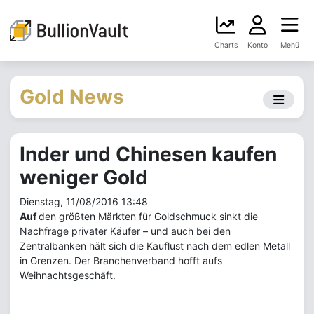
Charts
Konto
Menü
Gold News
Inder und Chinesen kaufen
weniger Gold
Dienstag, 11/08/2016 13:48
Auf
den größten Märkten für Goldschmuck sinkt die
Nachfrage privater Käufer – und auch bei den
Zentralbanken hält sich die Kauflust nach dem edlen Metall
in Grenzen. Der Branchenverband hofft aufs
Weihnachtsgeschäft.