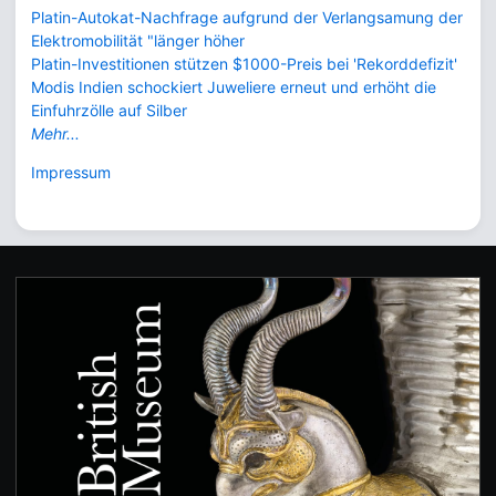
Platin-Autokat-Nachfrage aufgrund der Verlangsamung der
Elektromobilität "länger höher
Platin-Investitionen stützen $1000-Preis bei 'Rekorddefizit'
Modis Indien schockiert Juweliere erneut und erhöht die
Einfuhrzölle auf Silber
Mehr...
Impressum