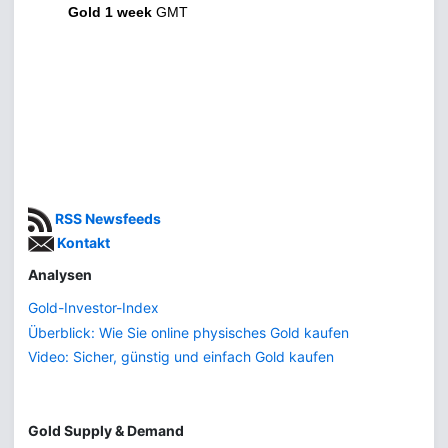
Gold 1 week
GMT
RSS Newsfeeds
Kontakt
Analysen
Gold-Investor-Index
Überblick: Wie Sie online physisches Gold kaufen
Video: Sicher, günstig und einfach Gold kaufen
Gold Supply & Demand