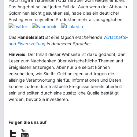
Nachfrage im laufenden Quartal aber wohl wieder erholen.
Das Angebot sei auf jeden Fall da. Auch wenn der Abbau in
Goldminen leicht gesunken sei, habe dies ein deutlicher
Anstieg von recycelten Produkten mehr als ausgeglichen.
Das
Handelsblatt
ist eine täglich erscheinende
Wirtschafts-
und Finanzzeitung
in deutscher Sprache.
Hinweis:
Der Inhalt dieser Webseite ist dazu gedacht, den
Leser zum Nachdenken über wirtschaftliche Themen und
Ereignissen anzuregen. Aber nur Sie selbst können
entscheiden, wie Sie Ihr Geld anlegen und tragen die
alleinige Verantwortung hierfür. Informationen und Daten
können zudem durch aktuelle Ereignisse bereits überholt
sein und sollten durch eine zusätzliche Quelle bestätigt
werden, bevor Sie investieren.
Folgen Sie uns auf