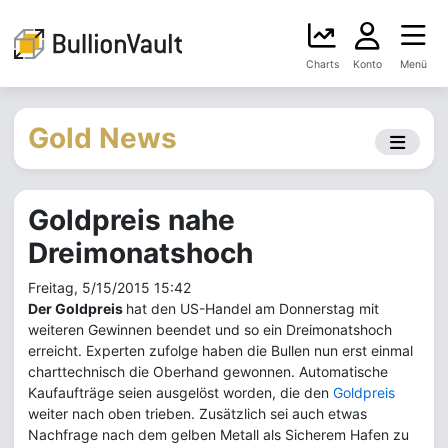
Charts
Konto
Menü
Gold News
Goldpreis nahe
Dreimonatshoch
Freitag, 5/15/2015 15:42
Der Goldpreis
hat den US-Handel am Donnerstag mit
weiteren Gewinnen beendet und so ein Dreimonatshoch
erreicht. Experten zufolge haben die Bullen nun erst einmal
charttechnisch die Oberhand gewonnen. Automatische
Kaufaufträge seien ausgelöst worden, die den
Goldpreis
weiter nach oben trieben. Zusätzlich sei auch etwas
Nachfrage nach dem gelben Metall als Sicherem Hafen zu