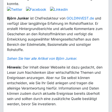
konnte.
Björn Junker
ist Chefredakteur von
GOLDINVEST.de
und
verfügt über langjährige Erfahrung im Rohstoffsektor. Er
erstellt Hintergrundberichte und aktuelle Kommentare zum
Geschehen an den Rohstoffmärkten und verfolgt die
Entwicklung ausgewählter Minengesellschaften aus dem
Bereich der Edelmetalle, Basismetalle und sonstiger
Rohstoffe.
Sehen Sie hier alle Artikel von Björn Junker.
Hinweis:
Der Inhalt dieser Webseite ist dazu gedacht, den
Leser zum Nachdenken über wirtschaftliche Themen und
Ereignissen anzuregen. Aber nur Sie selbst können
entscheiden, wie Sie Ihr Geld anlegen und tragen die
alleinige Verantwortung hierfür. Informationen und Daten
können zudem durch aktuelle Ereignisse bereits überholt
sein und sollten durch eine zusätzliche Quelle bestätigt
werden, bevor Sie investieren.