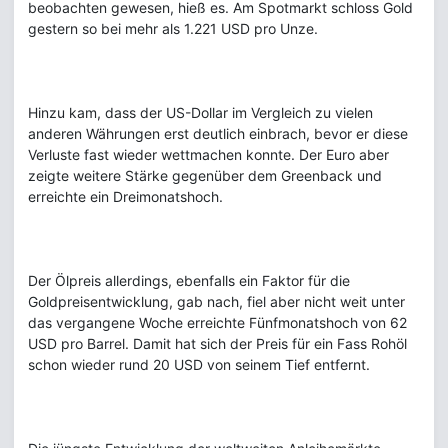
beobachten gewesen, hieß es. Am Spotmarkt schloss Gold
gestern so bei mehr als 1.221 USD pro Unze.
Hinzu kam, dass der US-Dollar im Vergleich zu vielen
anderen Währungen erst deutlich einbrach, bevor er diese
Verluste fast wieder wettmachen konnte. Der Euro aber
zeigte weitere Stärke gegenüber dem Greenback und
erreichte ein Dreimonatshoch.
Der Ölpreis allerdings, ebenfalls ein Faktor für die
Goldpreisentwicklung, gab nach, fiel aber nicht weit unter
das vergangene Woche erreichte Fünfmonatshoch von 62
USD pro Barrel. Damit hat sich der Preis für ein Fass Rohöl
schon wieder rund 20 USD von seinem Tief entfernt.