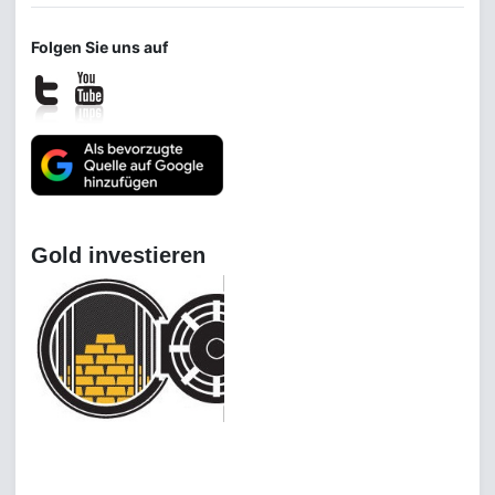
Folgen Sie uns auf
Gold investieren