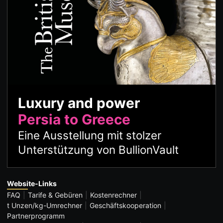
Luxury and power
Persia to Greece
Eine Ausstellung mit stolzer
Unterstützung von BullionVault
Website-Links
FAQ
Tarife & Gebüren
Kostenrechner
t Unzen/kg-Umrechner
Geschäftskooperation
Partnerprogramm