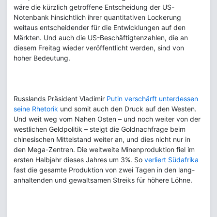
wäre die kürzlich getroffene Entscheidung der US-
Notenbank hinsichtlich ihrer quantitativen Lockerung
weitaus entscheidender für die Entwicklungen auf den
Märkten. Und auch die US-Beschäftigtenzahlen, die an
diesem Freitag wieder veröffentlicht werden, sind von
hoher Bedeutung.
Russlands Präsident Vladimir
Putin verschärft unterdessen
seine Rhetorik
und somit auch den Druck auf den Westen.
Und weit weg vom Nahen Osten – und noch weiter von der
westlichen Geldpolitik – steigt die Goldnachfrage beim
chinesischen Mittelstand weiter an, und dies nicht nur in
den Mega-Zentren. Die weltweite Minenproduktion fiel im
ersten Halbjahr dieses Jahres um 3%. So
verliert Südafrika
fast die gesamte Produktion von zwei Tagen in den lang-
anhaltenden und gewaltsamen Streiks für höhere Löhne.