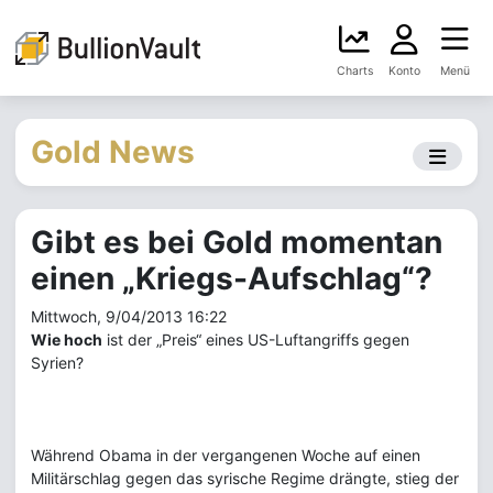
Charts
Konto
Menü
Gold News
Gibt es bei Gold momentan
einen „Kriegs-Aufschlag“?
Mittwoch, 9/04/2013 16:22
Wie hoch
ist der „Preis“ eines US-Luftangriffs gegen
Syrien?
Während Obama in der vergangenen Woche auf einen
Militärschlag gegen das syrische Regime drängte, stieg der