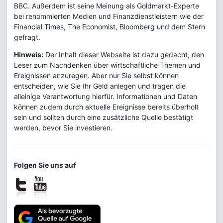
BBC. Außerdem ist seine Meinung als Goldmarkt-Experte
bei renommierten Medien und Finanzdienstleistern wie der
Financial Times, The Economist, Bloomberg und dem Stern
gefragt.
Hinweis:
Der Inhalt dieser Webseite ist dazu gedacht, den
Leser zum Nachdenken über wirtschaftliche Themen und
Ereignissen anzuregen. Aber nur Sie selbst können
entscheiden, wie Sie Ihr Geld anlegen und tragen die
alleinige Verantwortung hierfür. Informationen und Daten
können zudem durch aktuelle Ereignisse bereits überholt
sein und sollten durch eine zusätzliche Quelle bestätigt
werden, bevor Sie investieren.
Folgen Sie uns auf