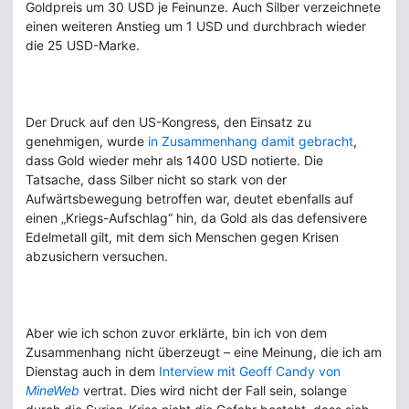
Goldpreis um 30 USD je Feinunze. Auch Silber verzeichnete
einen weiteren Anstieg um 1 USD und durchbrach wieder
die 25 USD-Marke.
Der Druck auf den US-Kongress, den Einsatz zu
genehmigen, wurde
in Zusammenhang damit gebracht
,
dass Gold wieder mehr als 1400 USD notierte. Die
Tatsache, dass Silber nicht so stark von der
Aufwärtsbewegung betroffen war, deutet ebenfalls auf
einen „Kriegs-Aufschlag“ hin, da Gold als das defensivere
Edelmetall gilt, mit dem sich Menschen gegen Krisen
abzusichern versuchen.
Aber wie ich schon zuvor erklärte, bin ich von dem
Zusammenhang nicht überzeugt – eine Meinung, die ich am
Dienstag auch in dem
Interview mit Geoff Candy von
MineWeb
vertrat. Dies wird nicht der Fall sein, solange