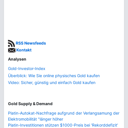
RSS Newsfeeds
Kontakt
Analysen
Gold-Investor-Index
Überblick: Wie Sie online physisches Gold kaufen
Video: Sicher, günstig und einfach Gold kaufen
Gold Supply & Demand
Platin-Autokat-Nachfrage aufgrund der Verlangsamung der
Elektromobilität "länger höher
Platin-Investitionen stützen $1000-Preis bei 'Rekorddefizit'