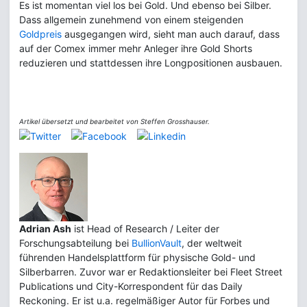
Es ist momentan viel los bei Gold. Und ebenso bei Silber.
Dass allgemein zunehmend von einem steigenden
Goldpreis
ausgegangen wird, sieht man auch darauf, dass
auf der Comex immer mehr Anleger ihre Gold Shorts
reduzieren und stattdessen ihre Longpositionen ausbauen.
Artikel übersetzt und bearbeitet von Steffen Grosshauser.
Adrian Ash
ist Head of Research / Leiter der
Forschungsabteilung bei
BullionVault
, der weltweit
führenden Handelsplattform für physische Gold- und
Silberbarren. Zuvor war er Redaktionsleiter bei Fleet Street
Publications und City-Korrespondent für das Daily
Reckoning. Er ist u.a. regelmäßiger Autor für Forbes und