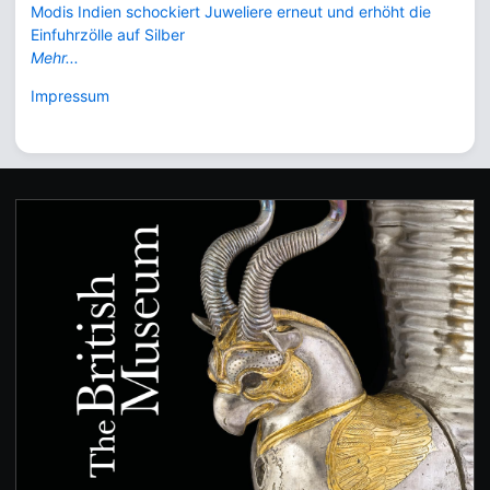
Modis Indien schockiert Juweliere erneut und erhöht die
Einfuhrzölle auf Silber
Mehr...
Impressum