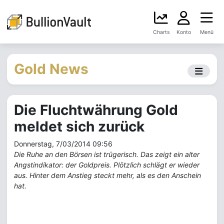
Charts
Konto
Menü
Gold News
Die Fluchtwährung Gold
meldet sich zurück
Donnerstag, 7/03/2014 09:56
Die Ruhe an den Börsen ist trügerisch. Das zeigt ein alter
Angstindikator: der Goldpreis. Plötzlich schlägt er wieder
aus. Hinter dem Anstieg steckt mehr, als es den Anschein
hat.