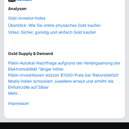
Analysen
Gold-Investor-Index
Überblick: Wie Sie online physisches Gold kaufen
Video: Sicher, günstig und einfach Gold kaufen
Gold Supply & Demand
Platin-Autokat-Nachfrage aufgrund der Verlangsamung der
Elektromobilität "länger höher
Platin-Investitionen stützen $1000-Preis bei 'Rekorddefizit'
Modis Indien schockiert Juweliere erneut und erhöht die
Einfuhrzölle auf Silber
Mehr...
Impressum