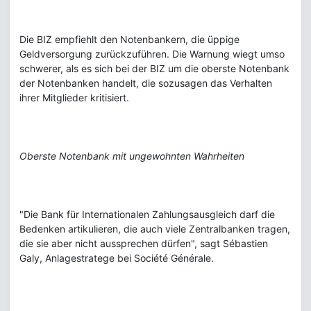
Die BIZ empfiehlt den Notenbankern, die üppige
Geldversorgung zurückzuführen. Die Warnung wiegt umso
schwerer, als es sich bei der BIZ um die oberste Notenbank
der Notenbanken handelt, die sozusagen das Verhalten
ihrer Mitglieder kritisiert.
Oberste Notenbank mit ungewohnten Wahrheiten
"Die Bank für Internationalen Zahlungsausgleich darf die
Bedenken artikulieren, die auch viele Zentralbanken tragen,
die sie aber nicht aussprechen dürfen", sagt Sébastien
Galy, Anlagestratege bei Société Générale.