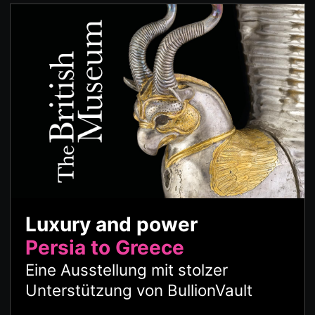
Luxury and power
Persia to Greece
Eine Ausstellung mit stolzer
Unterstützung von BullionVault