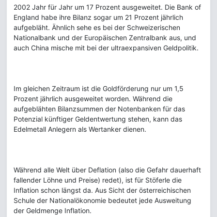
2002 Jahr für Jahr um 17 Prozent ausgeweitet. Die Bank of
England habe ihre Bilanz sogar um 21 Prozent jährlich
aufgebläht. Ähnlich sehe es bei der Schweizerischen
Nationalbank und der Europäischen Zentralbank aus, und
auch China mische mit bei der ultraexpansiven Geldpolitik.
Im gleichen Zeitraum ist die Goldförderung nur um 1,5
Prozent jährlich ausgeweitet worden. Während die
aufgeblähten Bilanzsummen der Notenbanken für das
Potenzial künftiger Geldentwertung stehen, kann das
Edelmetall Anlegern als Wertanker dienen.
Während alle Welt über Deflation (also die Gefahr dauerhaft
fallender Löhne und Preise) redet), ist für Stöferle die
Inflation schon längst da. Aus Sicht der österreichischen
Schule der Nationalökonomie bedeutet jede Ausweitung
der Geldmenge Inflation.