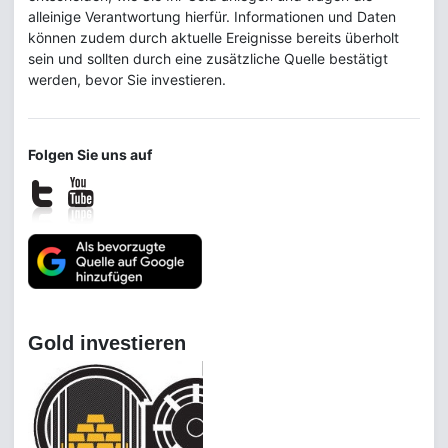
alleinige Verantwortung hierfür. Informationen und Daten
können zudem durch aktuelle Ereignisse bereits überholt
sein und sollten durch eine zusätzliche Quelle bestätigt
werden, bevor Sie investieren.
Folgen Sie uns auf
Gold investieren