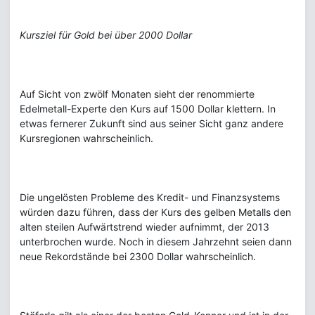
Kursziel für Gold bei über 2000 Dollar
Auf Sicht von zwölf Monaten sieht der renommierte
Edelmetall-Experte den Kurs auf 1500 Dollar klettern. In
etwas fernerer Zukunft sind aus seiner Sicht ganz andere
Kursregionen wahrscheinlich.
Die ungelösten Probleme des Kredit- und Finanzsystems
würden dazu führen, dass der Kurs des gelben Metalls den
alten steilen Aufwärtstrend wieder aufnimmt, der 2013
unterbrochen wurde. Noch in diesem Jahrzehnt seien dann
neue Rekordstände bei 2300 Dollar wahrscheinlich.