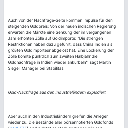
Auch von der Nachfrage-Seite kommen Impulse für den
steigenden Goldpreis: Von der neuen indischen Regierung
erwarten die Märkte eine Senkung der im vergangenen
Jahr erhöhten Zölle auf Goldimporte: "Die strengen
Restriktionen haben dazu geführt, dass China Indien als
größten Goldimporteur abgelöst hat. Eine Lockerung der
Zölle könnte pünktlich zum zweiten Halbjahr die
Goldnachfrage in Indien wieder ankurbeln", sagt Martin
Siegel, Manager bei Stabilitas.
Gold-Nachfrage aus den Industrieländern explodiert
Aber auch in den Industrieländern greifen die Anleger
wieder zu. Die Bestände aller börsennotierten Goldfonds