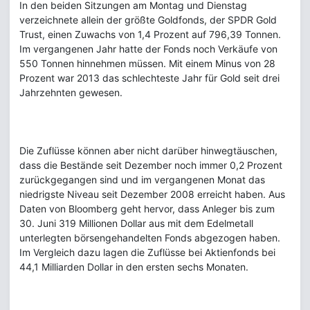
In den beiden Sitzungen am Montag und Dienstag
verzeichnete allein der größte Goldfonds, der SPDR Gold
Trust, einen Zuwachs von 1,4 Prozent auf 796,39 Tonnen.
Im vergangenen Jahr hatte der Fonds noch Verkäufe von
550 Tonnen hinnehmen müssen. Mit einem Minus von 28
Prozent war 2013 das schlechteste Jahr für Gold seit drei
Jahrzehnten gewesen.
Die Zuflüsse können aber nicht darüber hinwegtäuschen,
dass die Bestände seit Dezember noch immer 0,2 Prozent
zurückgegangen sind und im vergangenen Monat das
niedrigste Niveau seit Dezember 2008 erreicht haben. Aus
Daten von Bloomberg geht hervor, dass Anleger bis zum
30. Juni 319 Millionen Dollar aus mit dem Edelmetall
unterlegten börsengehandelten Fonds abgezogen haben.
Im Vergleich dazu lagen die Zuflüsse bei Aktienfonds bei
44,1 Milliarden Dollar in den ersten sechs Monaten.