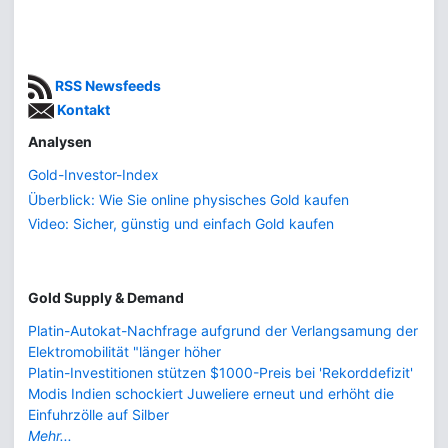
RSS Newsfeeds
Kontakt
Analysen
Gold-Investor-Index
Überblick: Wie Sie online physisches Gold kaufen
Video: Sicher, günstig und einfach Gold kaufen
Gold Supply & Demand
Platin-Autokat-Nachfrage aufgrund der Verlangsamung der
Elektromobilität "länger höher
Platin-Investitionen stützen $1000-Preis bei 'Rekorddefizit'
Modis Indien schockiert Juweliere erneut und erhöht die
Einfuhrzölle auf Silber
Mehr...