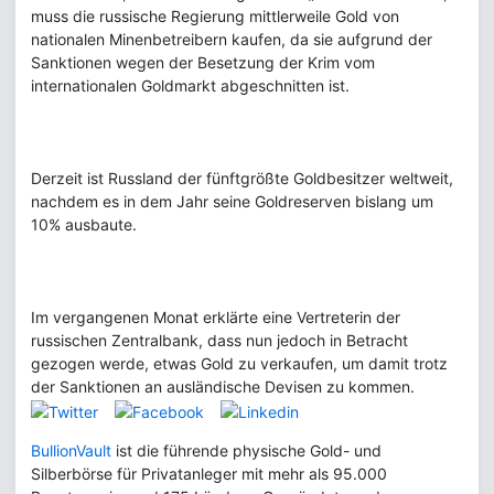
muss die russische Regierung mittlerweile Gold von
nationalen Minenbetreibern kaufen, da sie aufgrund der
Sanktionen wegen der Besetzung der Krim vom
internationalen Goldmarkt abgeschnitten ist.
Derzeit ist Russland der fünftgrößte Goldbesitzer weltweit,
nachdem es in dem Jahr seine Goldreserven bislang um
10% ausbaute.
Im vergangenen Monat erklärte eine Vertreterin der
russischen Zentralbank, dass nun jedoch in Betracht
gezogen werde, etwas Gold zu verkaufen, um damit trotz
der Sanktionen an ausländische Devisen zu kommen.
BullionVault
ist die führende physische Gold- und
Silberbörse für Privatanleger mit mehr als 95.000