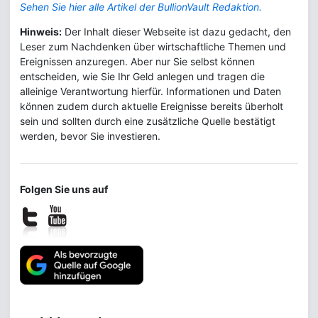
Sehen Sie hier alle Artikel der BullionVault Redaktion.
Hinweis:
Der Inhalt dieser Webseite ist dazu gedacht, den
Leser zum Nachdenken über wirtschaftliche Themen und
Ereignissen anzuregen. Aber nur Sie selbst können
entscheiden, wie Sie Ihr Geld anlegen und tragen die
alleinige Verantwortung hierfür. Informationen und Daten
können zudem durch aktuelle Ereignisse bereits überholt
sein und sollten durch eine zusätzliche Quelle bestätigt
werden, bevor Sie investieren.
Folgen Sie uns auf