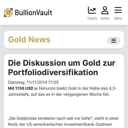
Charts
Konto
Menü
Gold News
Die Diskussion um Gold zur
Portfoliodiversifikation
Dienstag, 11/11/2014 17:05
Mit 1156 USD
je Feinunze bleibt Gold in der Nähe des 4,5-
Jahrestiefs, auf das es in der vergangenen Woche fiel.
„Die Goldpreise tendieren nach wie vor tiefer“, steht in einer
Notiz der US-amerikanischen Investmentbank
Goldman