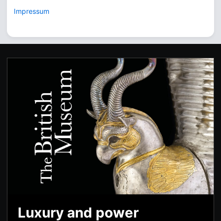
Impressum
Luxury and power