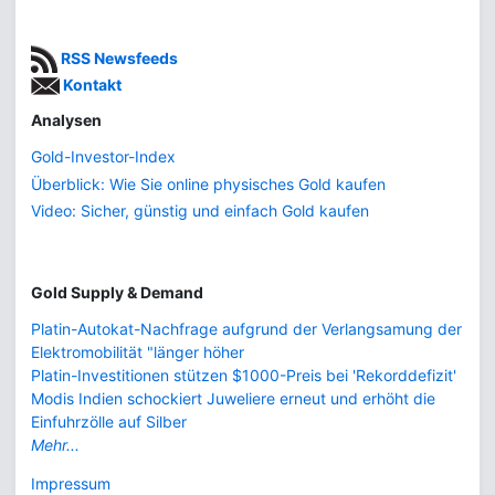
RSS Newsfeeds
Kontakt
Analysen
Gold-Investor-Index
Überblick: Wie Sie online physisches Gold kaufen
Video: Sicher, günstig und einfach Gold kaufen
Gold Supply & Demand
Platin-Autokat-Nachfrage aufgrund der Verlangsamung der
Elektromobilität "länger höher
Platin-Investitionen stützen $1000-Preis bei 'Rekorddefizit'
Modis Indien schockiert Juweliere erneut und erhöht die
Einfuhrzölle auf Silber
Mehr...
Impressum