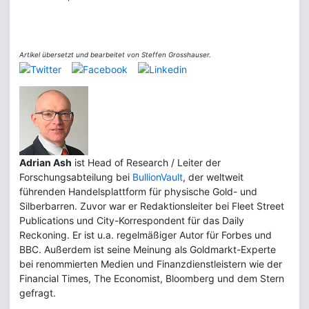
Artikel übersetzt und bearbeitet von Steffen Grosshauser.
Adrian Ash
ist Head of Research / Leiter der
Forschungsabteilung bei
BullionVault
, der weltweit
führenden Handelsplattform für physische Gold- und
Silberbarren. Zuvor war er Redaktionsleiter bei Fleet Street
Publications und City-Korrespondent für das Daily
Reckoning. Er ist u.a. regelmäßiger Autor für Forbes und
BBC. Außerdem ist seine Meinung als Goldmarkt-Experte
bei renommierten Medien und Finanzdienstleistern wie der
Financial Times, The Economist, Bloomberg und dem Stern
gefragt.