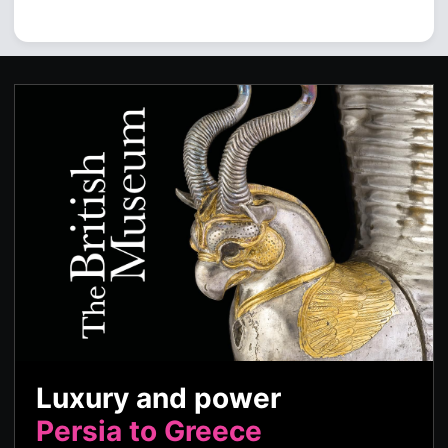
Luxury and power
Persia to Greece