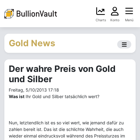
Charts
Konto
Menü
Gold News
Der wahre Preis von Gold
und Silber
Freitag, 5/10/2013 17:18
Was ist
Ihr Gold und Silber tatsächlich wert?
Nun, letztendlich ist es so viel wert, wie jemand dafür zu
zahlen bereit ist. Das ist die schlichte Wahrheit, die auch
wieder einmal eindrucksvoll während des Preissturzes im