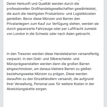
Deren Herkunft und Qualität werden durch die
professionellen Großhandelsgesellschaften gewährleistet,
die auch die niedrigsten Produktions- und Logistikkosten
genießen. Bevor diese Münzen und Barren den
Privatanlegern zum Kauf zur Verfügung stehen, werden sie
durch gepanzerte Fahrzeuge oder per Luftfracht zumeist
von London in die Schweiz oder nach Asien gebracht.
In den Tresoren werden diese Handelsbarren versandfertig
verpackt. In den Gold- und Silberscheide- und
Münzprägeanstalten werden dann die großen Barren
eingeschmolzen, um daraus kleinere Barren zu gießen
beziehungsweise Münzen zu prägen. Diese werden
daraufhin zu den Einzelhändlern versandt, die aufgrund
ihrer Verwaltung, Personal usw. für weitere Kosten in der
Abwicklungskette sorgen.