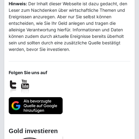
Hinweis:
Der Inhalt dieser Webseite ist dazu gedacht, den
Leser zum Nachdenken über wirtschaftliche Themen und
Ereignissen anzuregen. Aber nur Sie selbst können
entscheiden, wie Sie Ihr Geld anlegen und tragen die
alleinige Verantwortung hierfür. Informationen und Daten
können zudem durch aktuelle Ereignisse bereits überholt
sein und sollten durch eine zusätzliche Quelle bestätigt
werden, bevor Sie investieren.
Folgen Sie uns auf
Gold investieren