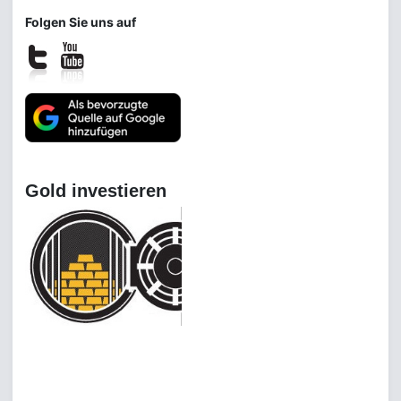
Folgen Sie uns auf
Gold investieren