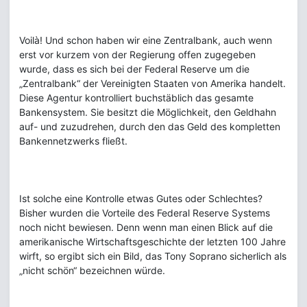
Voilà! Und schon haben wir eine Zentralbank, auch wenn
erst vor kurzem von der Regierung offen zugegeben
wurde, dass es sich bei der Federal Reserve um die
„Zentralbank“ der Vereinigten Staaten von Amerika handelt.
Diese Agentur kontrolliert buchstäblich das gesamte
Bankensystem. Sie besitzt die Möglichkeit, den Geldhahn
auf- und zuzudrehen, durch den das Geld des kompletten
Bankennetzwerks fließt.
Ist solche eine Kontrolle etwas Gutes oder Schlechtes?
Bisher wurden die Vorteile des Federal Reserve Systems
noch nicht bewiesen. Denn wenn man einen Blick auf die
amerikanische Wirtschaftsgeschichte der letzten 100 Jahre
wirft, so ergibt sich ein Bild, das Tony Soprano sicherlich als
„nicht schön“ bezeichnen würde.