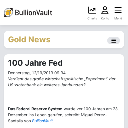
Charts
Konto
Menü
Gold News
100 Jahre Fed
Donnerstag, 12/19/2013 09:34
Verdient das große wirtschaftspolitische „Experiment“ der
US-Notenbank ein weiteres Jahrhundert?
Das Federal Reserve System
wurde vor 100 Jahren am 23.
Dezember ins Leben gerufen, schreibt Miguel Perez-
Santalla von
BullionVault
.