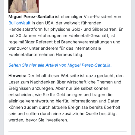
Miguel Perez-Santalla
ist ehemaliger Vize-Präsident von
BullionVault
in den USA, der weltweit führenden
Handelsplattform für physische Gold- und Silberbarren. Er
hat 30 Jahren Erfahrungen im Edelmetall-Geschäft, ist
regelmäßiger Referent bei Branchenveranstaltungen und
war zuvor unter anderem für das internationale
Edelmetallunternehmen Heraeus tätig.
Sehen Sie hier alle Artikel von Miguel Perez-Santalla.
Hinweis:
Der Inhalt dieser Webseite ist dazu gedacht, den
Leser zum Nachdenken über wirtschaftliche Themen und
Ereignissen anzuregen. Aber nur Sie selbst können
entscheiden, wie Sie Ihr Geld anlegen und tragen die
alleinige Verantwortung hierfür. Informationen und Daten
können zudem durch aktuelle Ereignisse bereits überholt
sein und sollten durch eine zusätzliche Quelle bestätigt
werden, bevor Sie investieren.