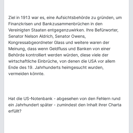
Ziel in 1913 war es, eine Aufsichtsbehörde zu gründen, um
Finanzkrisen und Bankzusammenbrüchen in den
Vereinigten Staaten entgegenzuwirken. Ihre Befürworter,
Senator Nelson Aldrich, Senator Owens,
Kongressabgeordneter Glass und weitere waren der
Meinung, dass wenn Geldfluss und Banken von einer
Behörde kontrolliert werden würden, diese viele der
wirtschaftliche Einbrüche, von denen die USA vor allem
Ende des 19. Jahrhunderts heimgesucht wurden,
vermeiden könnte.
Hat die US-Notenbank - abgesehen von den Fehlern rund
ein Jahrhundert später - zumindest den Inhalt ihrer Charta
erfüllt?