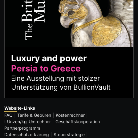
Luxury and power
Persia to Greece
Eine Ausstellung mit stolzer
Unterstützung von BullionVault
Website-Links
FAQ
Tarife & Gebüren
Kostenrechner
t Unzen/kg-Umrechner
Geschäftskooperation
Partnerprogramm
Datenschutzerklärung
Steuerstrategie