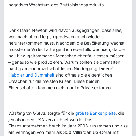
negatives Wachstum des Bruttoinlandsprodukts.
Dank Isaac Newton wird davon ausgegangen, dass alles,
was nach oben fliegt, irgendwann auch wieder
herunterkommen muss. Nachdem die Bevölkerung wächst,
müsste die Wirtschaft eigentlich ebenfalls wachsen, da die
neu hinzugekommenen Menschen ebenfalls essen müssen
– genauso wie produzieren. Warum sollten sie dermaßen
häufig an einem wirtschaftlichen Niedergang leiden?
Habgier und Dummheit
sind oftmals die eigentlichen
Ursachen für die meisten Krisen. Diese beiden
Eigenschaften kommen nicht nur im Privatsektor vor.
Washington Mutual
sorgte für die
größte Bankenpleite
, die
jemals in den USA verzeichnet wurde. Das
Finanzunternehmen brach im Jahr 2008 zusammen und riss
ein Vermögen von mehr als 300 Milliarden US-Dollar mit