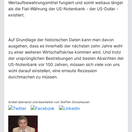
Wertaufbewahrungsmittel fungiert und somit weitaus länger
als die Fiat-Währung der US-Notenbank - der US-Dollar -
existiert.
Auf Grundlage der historischen Daten kann man davon
ausgehen, dass es innerhalb der nächsten zehn Jahre wohl
zu einer weiteren Wirtschaftskrise kommen wird. Und trotz
der ursprünglichen Bestrebungen und besten Absichten der
US-Notenbank vor 100 Jahren, müssen sich viele von uns
wohl darauf einstellen, eine erneute Rezession
durchmachen zu müssen.
Artikel übersetzt und bearbeitet von Steffen Grosshauser.