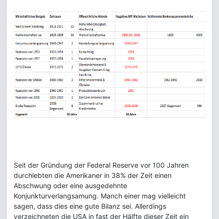
Seit der Gründung der Federal Reserve vor 100 Jahren
durchlebten die Amerikaner in 38% der Zeit einen
Abschwung oder eine ausgedehnte
Konjunkturverlangsamung. Manch einer mag vielleicht
sagen, dass dies eine gute Bilanz sei. Allerdings
verzeichneten die USA in fast der Hälfte dieser Zeit ein