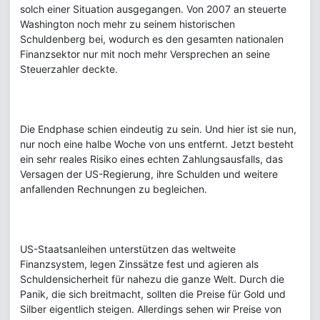
solch einer Situation ausgegangen. Von 2007 an steuerte
Washington noch mehr zu seinem historischen
Schuldenberg bei, wodurch es den gesamten nationalen
Finanzsektor nur mit noch mehr Versprechen an seine
Steuerzahler deckte.
Die Endphase schien eindeutig zu sein. Und hier ist sie nun,
nur noch eine halbe Woche von uns entfernt. Jetzt besteht
ein sehr reales Risiko eines echten Zahlungsausfalls, das
Versagen der US-Regierung, ihre Schulden und weitere
anfallenden Rechnungen zu begleichen.
US-Staatsanleihen unterstützen das weltweite
Finanzsystem, legen Zinssätze fest und agieren als
Schuldensicherheit für nahezu die ganze Welt. Durch die
Panik, die sich breitmacht, sollten die Preise für Gold und
Silber eigentlich steigen. Allerdings sehen wir Preise von