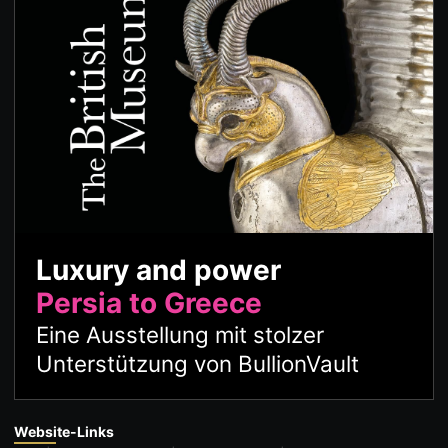
Luxury and power
Persia to Greece
Eine Ausstellung mit stolzer
Unterstützung von BullionVault
Website-Links