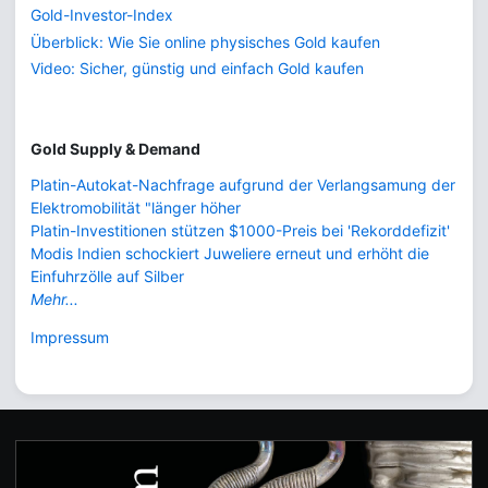
Gold-Investor-Index
Überblick: Wie Sie online physisches Gold kaufen
Video: Sicher, günstig und einfach Gold kaufen
Gold Supply & Demand
Platin-Autokat-Nachfrage aufgrund der Verlangsamung der
Elektromobilität "länger höher
Platin-Investitionen stützen $1000-Preis bei 'Rekorddefizit'
Modis Indien schockiert Juweliere erneut und erhöht die
Einfuhrzölle auf Silber
Mehr...
Impressum