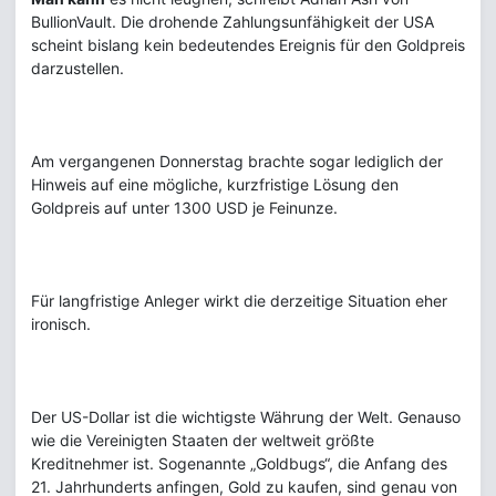
BullionVault. Die drohende Zahlungsunfähigkeit der USA
scheint bislang kein bedeutendes Ereignis für den Goldpreis
darzustellen.
Am vergangenen Donnerstag brachte sogar lediglich der
Hinweis auf eine mögliche, kurzfristige Lösung den
Goldpreis auf unter 1300 USD je Feinunze.
Für langfristige Anleger wirkt die derzeitige Situation eher
ironisch.
Der US-Dollar ist die wichtigste Währung der Welt. Genauso
wie die Vereinigten Staaten der weltweit größte
Kreditnehmer ist. Sogenannte „Goldbugs“, die Anfang des
21. Jahrhunderts anfingen, Gold zu kaufen, sind genau von