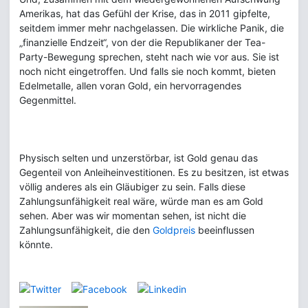
Amerikas, hat das Gefühl der Krise, das in 2011 gipfelte,
seitdem immer mehr nachgelassen. Die wirkliche Panik, die
„finanzielle Endzeit“, von der die Republikaner der Tea-
Party-Bewegung sprechen, steht nach wie vor aus. Sie ist
noch nicht eingetroffen. Und falls sie noch kommt, bieten
Edelmetalle, allen voran Gold, ein hervorragendes
Gegenmittel.
Physisch selten und unzerstörbar, ist Gold genau das
Gegenteil von Anleiheinvestitionen. Es zu besitzen, ist etwas
völlig anderes als ein Gläubiger zu sein. Falls diese
Zahlungsunfähigkeit real wäre, würde man es am Gold
sehen. Aber was wir momentan sehen, ist nicht die
Zahlungsunfähigkeit, die den
Goldpreis
beeinflussen
könnte.