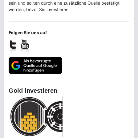
sein und sollten durch eine zusätzliche Quelle bestätigt
werden, bevor Sie investieren.
Folgen Sie uns auf
Gold investieren