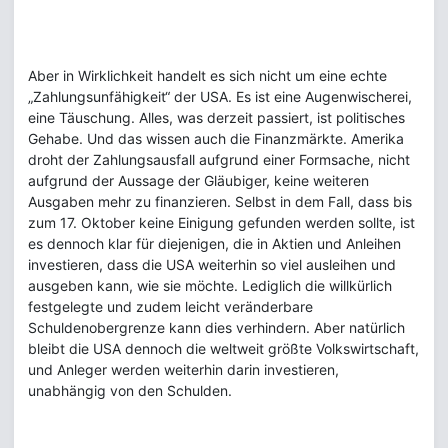
Aber in Wirklichkeit handelt es sich nicht um eine echte
„Zahlungsunfähigkeit“ der USA. Es ist eine Augenwischerei,
eine Täuschung. Alles, was derzeit passiert, ist politisches
Gehabe. Und das wissen auch die Finanzmärkte. Amerika
droht der Zahlungsausfall aufgrund einer Formsache, nicht
aufgrund der Aussage der Gläubiger, keine weiteren
Ausgaben mehr zu finanzieren. Selbst in dem Fall, dass bis
zum 17. Oktober keine Einigung gefunden werden sollte, ist
es dennoch klar für diejenigen, die in Aktien und Anleihen
investieren, dass die USA weiterhin so viel ausleihen und
ausgeben kann, wie sie möchte. Lediglich die willkürlich
festgelegte und zudem leicht veränderbare
Schuldenobergrenze kann dies verhindern. Aber natürlich
bleibt die USA dennoch die weltweit größte Volkswirtschaft,
und Anleger werden weiterhin darin investieren,
unabhängig von den Schulden.