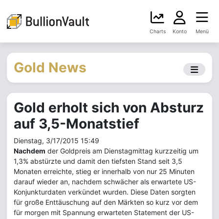
Charts
Konto
Menü
Gold News
Gold erholt sich von Absturz
auf 3,5-Monatstief
Dienstag, 3/17/2015 15:49
Nachdem
der Goldpreis am Dienstagmittag kurzzeitig um
1,3% abstürzte und damit den tiefsten Stand seit 3,5
Monaten erreichte, stieg er innerhalb von nur 25 Minuten
darauf wieder an, nachdem schwächer als erwartete US-
Konjunkturdaten verkündet wurden. Diese Daten sorgten
für große Enttäuschung auf den Märkten so kurz vor dem
für morgen mit Spannung erwarteten Statement der US-