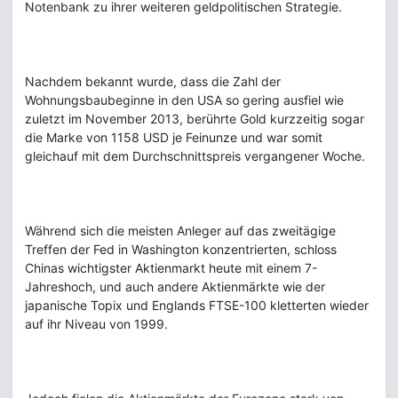
Notenbank zu ihrer weiteren geldpolitischen Strategie.
Nachdem bekannt wurde, dass die Zahl der
Wohnungsbaubeginne in den USA so gering ausfiel wie
zuletzt im November 2013, berührte Gold kurzzeitig sogar
die Marke von 1158 USD je Feinunze und war somit
gleichauf mit dem Durchschnittspreis vergangener Woche.
Während sich die meisten Anleger auf das zweitägige
Treffen der Fed in Washington konzentrierten, schloss
Chinas wichtigster Aktienmarkt heute mit einem 7-
Jahreshoch, und auch andere Aktienmärkte wie der
japanische Topix und Englands FTSE-100 kletterten wieder
auf ihr Niveau von 1999.