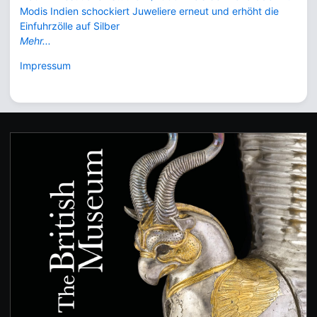
Modis Indien schockiert Juweliere erneut und erhöht die
Einfuhrzölle auf Silber
Mehr...
Impressum