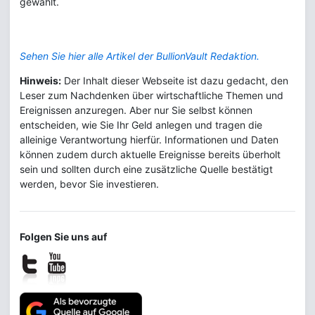
gewählt.
Sehen Sie hier alle Artikel der BullionVault Redaktion.
Hinweis:
Der Inhalt dieser Webseite ist dazu gedacht, den
Leser zum Nachdenken über wirtschaftliche Themen und
Ereignissen anzuregen. Aber nur Sie selbst können
entscheiden, wie Sie Ihr Geld anlegen und tragen die
alleinige Verantwortung hierfür. Informationen und Daten
können zudem durch aktuelle Ereignisse bereits überholt
sein und sollten durch eine zusätzliche Quelle bestätigt
werden, bevor Sie investieren.
Folgen Sie uns auf