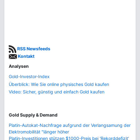
RSS Newsfeeds
Kontakt
Analysen
Gold-Investor-Index
Überblick: Wie Sie online physisches Gold kaufen
Video: Sicher, günstig und einfach Gold kaufen
Gold Supply & Demand
Platin-Autokat-Nachfrage aufgrund der Verlangsamung der
Elektromobilität "länger höher
Platin-Investitionen stützen $1000-Preis bei 'Rekorddefizit'