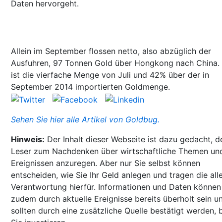
Daten hervorgeht.
Allein im September flossen netto, also abzüglich der
Ausfuhren, 97 Tonnen Gold über Hongkong nach China.
ist die vierfache Menge von Juli und 42% über der in
September 2014 importierten Goldmenge.
Sehen Sie hier alle Artikel von Goldbug.
Hinweis:
Der Inhalt dieser Webseite ist dazu gedacht, d
Leser zum Nachdenken über wirtschaftliche Themen un
Ereignissen anzuregen. Aber nur Sie selbst können
entscheiden, wie Sie Ihr Geld anlegen und tragen die all
Verantwortung hierfür. Informationen und Daten können
zudem durch aktuelle Ereignisse bereits überholt sein u
sollten durch eine zusätzliche Quelle bestätigt werden, 