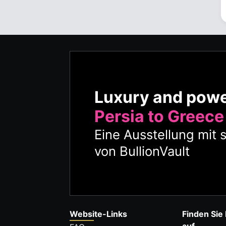
Luxury and pow
Persia to Greece
Eine Ausstellung mit 
von BullionVault
Website-Links
Finden Sie 