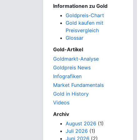
Informationen zu Gold
Goldpreis-Chart
Gold kaufen mit
Preisvergleich
Glossar
Gold-Artikel
Goldmarkt-Analyse
Goldpreis News
Infografiken
Market Fundamentals
Gold in History
Videos
Archiv
August 2026
(1)
Juli 2026
(1)
Juni 2026
(2)