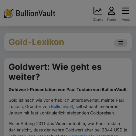
Charts
Konto
Menü
Gold-Lexikon
Goldwert: Wie geht es
weiter?
Goldwert-Präsentation von Paul Tustain von BullionVault
Gold ist nach wie vor erheblich unterbewertet, meinte Paul
Tustain, Gründer von
BullionVault
, selbst nach mehreren
Jahren mit fast kontinuierlich steigenden Goldpreisen.
Als er Anfang 2011 das Video aufnahm, war Paul Tustain
der Ansicht, dass der wahre Goldwert eher bei 3844 USD je