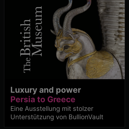
Luxury and power
Persia to Greece
Eine Ausstellung mit stolzer
Unterstützung von BullionVault