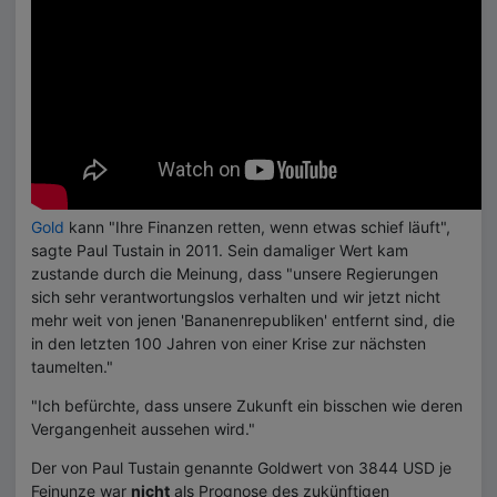
Gold
kann "Ihre Finanzen retten, wenn etwas schief läuft",
sagte Paul Tustain in 2011. Sein damaliger Wert kam
zustande durch die Meinung, dass "unsere Regierungen
sich sehr verantwortungslos verhalten und wir jetzt nicht
mehr weit von jenen 'Bananenrepubliken' entfernt sind, die
in den letzten 100 Jahren von einer Krise zur nächsten
taumelten."
"Ich befürchte, dass unsere Zukunft ein bisschen wie deren
Vergangenheit aussehen wird."
Der von Paul Tustain genannte Goldwert von 3844 USD je
Feinunze war
nicht
als Prognose des zukünftigen