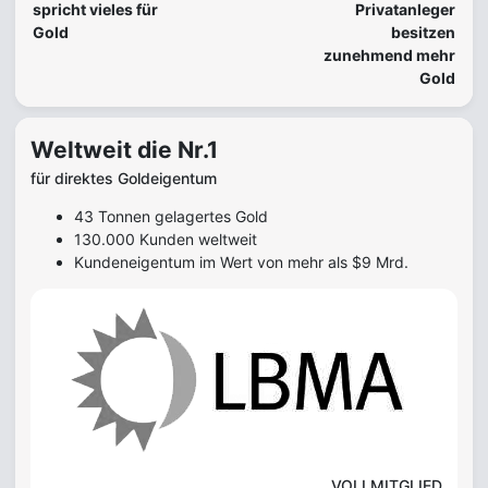
spricht vieles für
Privatanleger
Gold
besitzen
zunehmend mehr
Gold
Weltweit die Nr.1
für direktes Goldeigentum
43 Tonnen gelagertes Gold
130.000 Kunden weltweit
Kundeneigentum im Wert von mehr als $9 Mrd.
VOLLMITGLIED