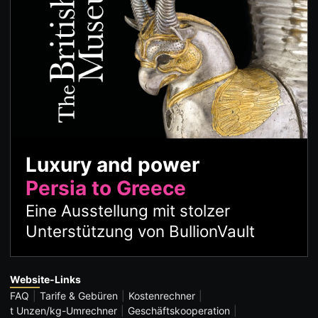
Luxury and power
Persia to Greece
Eine Ausstellung mit stolzer
Unterstützung von BullionVault
Website-Links
FAQ
Tarife & Gebüren
Kostenrechner
t Unzen/kg-Umrechner
Geschäftskooperation