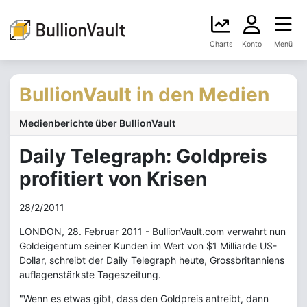
Charts
Konto
Menü
BullionVault in den Medien
Medienberichte über BullionVault
Daily Telegraph: Goldpreis
profitiert von Krisen
28/2/2011
LONDON, 28. Februar 2011 - BullionVault.com verwahrt nun
Goldeigentum seiner Kunden im Wert von $1 Milliarde US-
Dollar, schreibt der Daily Telegraph heute, Grossbritanniens
auflagenstärkste Tageszeitung.
"Wenn es etwas gibt, dass den Goldpreis antreibt, dann