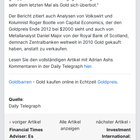
sehr dem letzten Mal als Gold sich überbot."
Der Bericht zitiert auch Analysen von Volkswirt und
Kolumnist Roger Bootle von Capital Economics, der den
Goldpreis Ende 2012 bei $2000 sieht und auch von
Metallanalyst Daniel Major von der Royal Bank of Scotland,
demnach Zentralbanken weltweit in 2010 Gold gekauft
haben, anstatt zu verkaufen.
Lesen Sie den vollständigen Artikel mit Adrian Ashs
Kommentaren in der Daily Telegraph
hier
.
Goldbarren
- Gold kaufen online in Echtzeit
Goldpreis
.
Quelle
:
Daily Telegraph
‹ voriger Artikel
Alle Artikel
nächster Artikel ›
anzeigen
Financial Times
Investment
Adviser: Es
International: