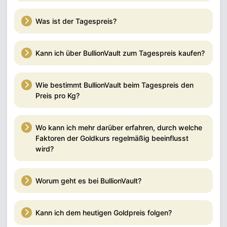
Was ist der Tagespreis?
Kann ich über BullionVault zum Tagespreis kaufen?
Wie bestimmt BullionVault beim Tagespreis den
Preis pro Kg?
Wo kann ich mehr darüber erfahren, durch welche
Faktoren der Goldkurs regelmäßig beeinflusst
wird?
Worum geht es bei BullionVault?
Kann ich dem heutigen Goldpreis folgen?