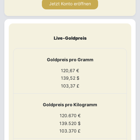
Jetzt Konto eröffnen
Live-Goldpreis
Goldpreis pro Gramm
120,67 €
139,52 $
103,37 £
Goldpreis pro Kilogramm
120.670 €
139.520 $
103.370 £