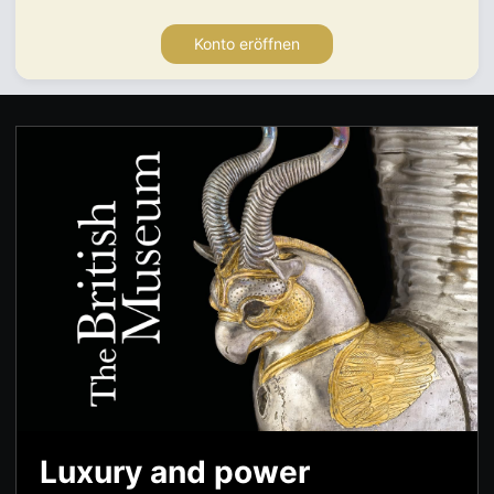
Konto eröffnen
Luxury and power