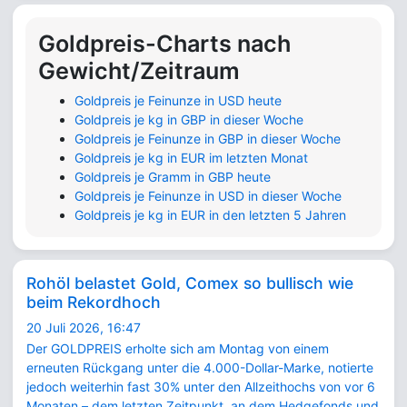
Goldpreis-Charts nach
Gewicht/Zeitraum
Goldpreis je Feinunze in USD heute
Goldpreis je kg in GBP in dieser Woche
Goldpreis je Feinunze in GBP in dieser Woche
Goldpreis je kg in EUR im letzten Monat
Goldpreis je Gramm in GBP heute
Goldpreis je Feinunze in USD in dieser Woche
Goldpreis je kg in EUR in den letzten 5 Jahren
Rohöl belastet Gold, Comex so bullisch wie
beim Rekordhoch
20 Juli 2026, 16:47
Der GOLDPREIS erholte sich am Montag von einem
erneuten Rückgang unter die 4.000-Dollar-Marke, notierte
jedoch weiterhin fast 30% unter den Allzeithochs von vor 6
Monaten – dem letzten Zeitpunkt, an dem Hedgefonds und