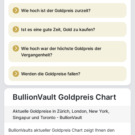
Wie hoch ist der Goldpreis zurzeit?
Ist es eine gute Zeit, Gold zu kaufen?
Wie hoch war der höchste Goldpreis der
Vergangenheit?
Werden die Goldpreise fallen?
BullionVault Goldpreis Chart
Aktuelle Goldpreise in Zürich, London, New York,
Singapur und Toronto - BullionVault
BullionVaults aktueller Goldpreis Chart zeigt Ihnen den