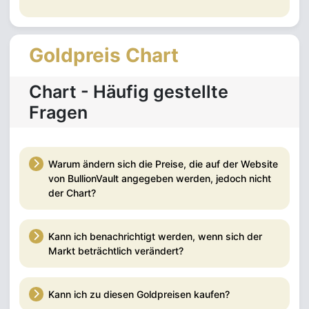
Goldpreis Chart
Chart - Häufig gestellte
Fragen
Warum ändern sich die Preise, die auf der Website
von BullionVault angegeben werden, jedoch nicht
der Chart?
Kann ich benachrichtigt werden, wenn sich der
Markt beträchtlich verändert?
Kann ich zu diesen Goldpreisen kaufen?