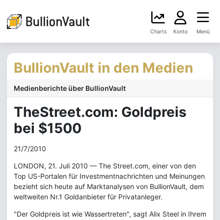
Charts
Konto
Menü
BullionVault in den Medien
Medienberichte über BullionVault
TheStreet.com: Goldpreis
bei $1500
21/7/2010
LONDON, 21. Juli 2010 — The Street.com, einer von den
Top US-Portalen für Investmentnachrichten und Meinungen
bezieht sich heute auf Marktanalysen von BullionVault, dem
weltweiten Nr.1 Goldanbieter für Privatanleger.
"Der Goldpreis ist wie Wassertreten", sagt Alix Steel in Ihrem