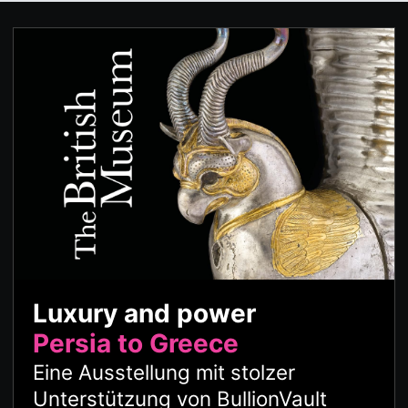
Luxury and power
Persia to Greece
Eine Ausstellung mit stolzer
Unterstützung von BullionVault