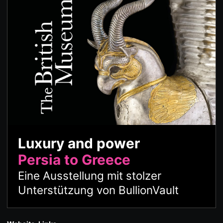
Luxury and power
Persia to Greece
Eine Ausstellung mit stolzer
Unterstützung von BullionVault