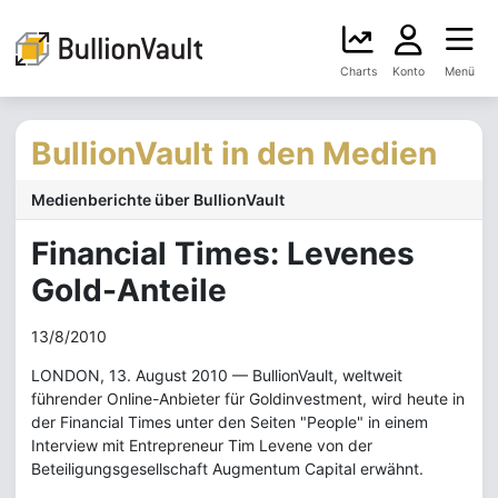
Charts
Konto
Menü
BullionVault in den Medien
Medienberichte über BullionVault
Financial Times: Levenes
Gold-Anteile
13/8/2010
LONDON, 13. August 2010 — BullionVault, weltweit
führender Online-Anbieter für Goldinvestment, wird heute in
der Financial Times unter den Seiten "People" in einem
Interview mit Entrepreneur Tim Levene von der
Beteiligungsgesellschaft Augmentum Capital erwähnt.