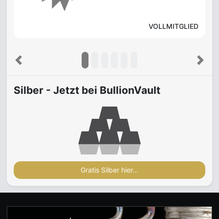
VOLLMITGLIED
Previous
Next
Silber - Jetzt bei BullionVault
Gratis Silber hier...