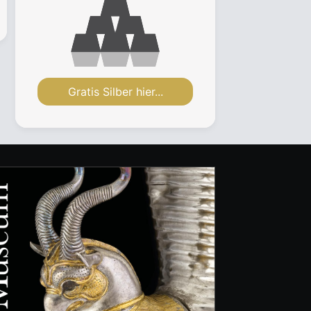
Gratis Silber hier...