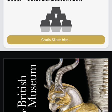
Gratis Silber hier...