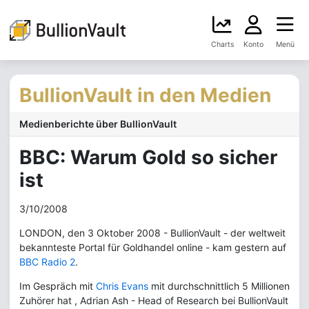
Charts
Konto
Menü
BullionVault in den Medien
Medienberichte über BullionVault
BBC: Warum Gold so sicher
ist
3/10/2008
LONDON, den 3 Oktober 2008 - BullionVault - der weltweit
bekannteste Portal für Goldhandel online - kam gestern auf
BBC Radio 2
.
Im Gespräch mit
Chris Evans
mit durchschnittlich 5 Millionen
Zuhörer hat , Adrian Ash - Head of Research bei BullionVault