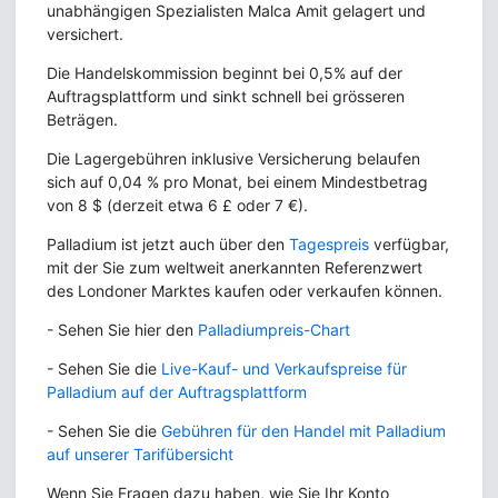
unabhängigen Spezialisten Malca Amit gelagert und
versichert.
Die Handelskommission beginnt bei 0,5% auf der
Auftragsplattform und sinkt schnell bei grösseren
Beträgen.
Die Lagergebühren inklusive Versicherung belaufen
sich auf 0,04 % pro Monat, bei einem Mindestbetrag
von 8 $ (derzeit etwa 6 £ oder 7 €).
Palladium ist jetzt auch über den
Tagespreis
verfügbar,
mit der Sie zum weltweit anerkannten Referenzwert
des Londoner Marktes kaufen oder verkaufen können.
- Sehen Sie hier den
Palladiumpreis-Chart
- Sehen Sie die
Live-Kauf- und Verkaufspreise für
Palladium auf der Auftragsplattform
- Sehen Sie die
Gebühren für den Handel mit Palladium
auf unserer Tarifübersicht
Wenn Sie Fragen dazu haben, wie Sie Ihr Konto