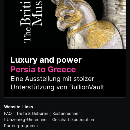
Luxury and power
Persia to Greece
Eine Ausstellung mit stolzer
Unterstützung von BullionVault
Website-Links
FAQ
Tarife & Gebüren
Kostenrechner
t Unzen/kg-Umrechner
Geschäftskooperation
Partnerprogramm