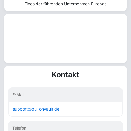
Eines der führenden Unternehmen Europas
Kontakt
E-Mail
support@bullionvault.de
Telefon