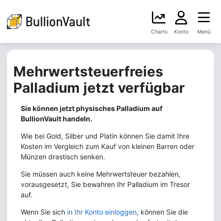
Charts
Konto
Menü
Mehrwertsteuerfreies
Palladium jetzt verfügbar
Sie können jetzt physisches Palladium auf
BullionVault handeln.
Wie bei Gold, Silber und Platin können Sie damit Ihre
Kosten im Vergleich zum Kauf von kleinen Barren oder
Münzen drastisch senken.
Sie müssen auch keine Mehrwertsteuer bezahlen,
vorausgesetzt, Sie bewahren Ihr Palladium im Tresor
auf.
Wenn Sie sich
in Ihr Konto einloggen
, können Sie die