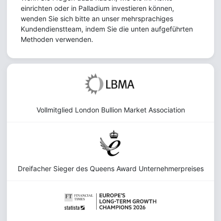
einrichten oder in Palladium investieren können,
wenden Sie sich bitte an unser mehrsprachiges
Kundendienstteam, indem Sie die unten aufgeführten
Methoden verwenden.
Vollmitglied London Bullion Market Association
Dreifacher Sieger des Queens Award Unternehmerpreises