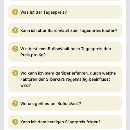
Was ist der Tagespreis?
Kann ich über BullionVault zum Tagespreis kaufen?
Wie bestimmt BullionVault beim Tagespreis den
Preis pro Kg?
Wo kann ich mehr darüber erfahren, durch welche
Faktoren der Silberkurs regelmäßig beeinflusst
wird?
Worum geht es bei BullionVault?
Kann ich dem heutigen Silberpreis folgen?