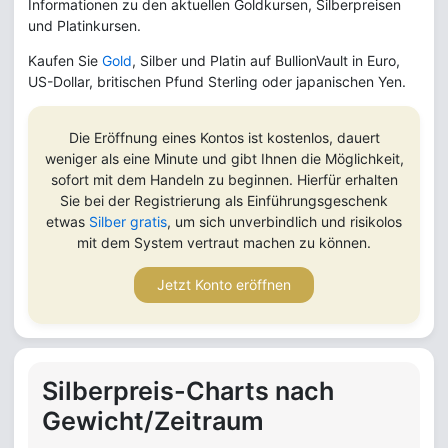
Informationen zu den aktuellen Goldkursen, Silberpreisen
und Platinkursen.
Kaufen Sie
Gold
, Silber und Platin auf BullionVault in Euro,
US-Dollar, britischen Pfund Sterling oder japanischen Yen.
Die Eröffnung eines Kontos ist kostenlos, dauert
weniger als eine Minute und gibt Ihnen die Möglichkeit,
sofort mit dem Handeln zu beginnen. Hierfür erhalten
Sie bei der Registrierung als Einführungsgeschenk
etwas
Silber gratis
, um sich unverbindlich und risikolos
mit dem System vertraut machen zu können.
Jetzt Konto eröffnen
Silberpreis-Charts nach
Gewicht/Zeitraum