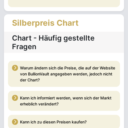
Silberpreis Chart
Chart - Häufig gestellte
Fragen
Warum ändern sich die Preise, die auf der Website
von BullionVault angegeben werden, jedoch nicht
der Chart?
Kann ich informiert werden, wenn sich der Markt
erheblich verändert?
Kann ich zu diesen Preisen kaufen?