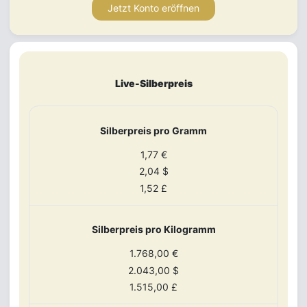
Jetzt Konto eröffnen
Live-Silberpreis
Silberpreis pro Gramm
1,77 €
2,04 $
1,52 £
Silberpreis pro Kilogramm
1.768,00 €
2.043,00 $
1.515,00 £