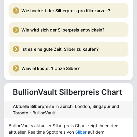
Wie hoch ist der Silberpreis pro Kilo zurzeit?
Wie wird sich der Silberpreis entwickeln?
Ist es eine gute Zeit, Silber zu kaufen?
Wieviel kostet 1 Unze Silber?
BullionVault Silberpreis Chart
Aktuelle Silberpreise in Zürich, London, Singapur und
Toronto - BullionVault
BullionVaults aktueller Silberpreis Chart zeigt Ihnen den
aktuellen Realtime Spotpreis von
Silber
auf dem